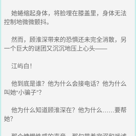
她蜷缩起身体，将脸埋在膝盖里，身体无法
控制地微微颤抖。
然而，顾淮深带来的恐惧还未完全消散，另
一个巨大的谜团又沉沉地压上心头——
江屿白！
他到底是谁？他为什么会接电话？他为什么
叫她“小骗子”？
他为什么知道顾淮深在？他为什么……要帮
她？