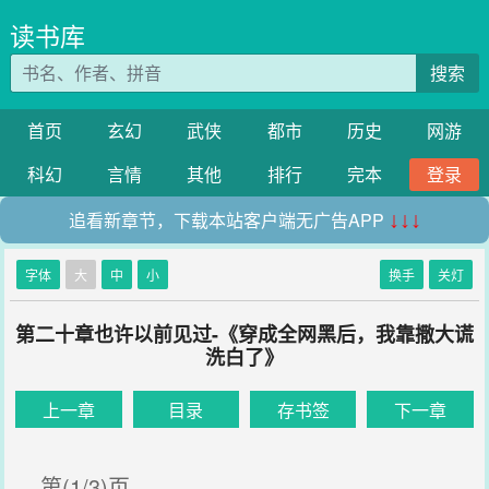
读书库
搜索
首页
玄幻
武侠
都市
历史
网游
科幻
言情
其他
排行
完本
登录
追看新章节，下载本站客户端无广告APP
↓↓↓
字体
大
中
小
换手
关灯
第二十章也许以前见过-《穿成全网黑后，我靠撒大谎
洗白了》
上一章
目录
存书签
下一章
第(1/3)页